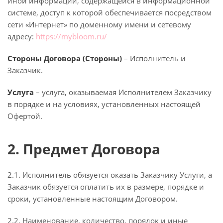
иной информации, содержащейся в информационной
системе, доступ к которой обеспечивается посредством
сети «Интернет» по доменному имени и сетевому
адресу:
https://mybloom.ru/
Стороны Договора (Стороны)
– Исполнитель и
Заказчик.
Услуга
– услуга, оказываемая Исполнителем Заказчику
в порядке и на условиях, установленных настоящей
Офертой.
2. Предмет Договора
2.1. Исполнитель обязуется оказать Заказчику Услуги, а
Заказчик обязуется оплатить их в размере, порядке и
сроки, установленные настоящим Договором.
2.2. Наименование, количество, порядок и иные