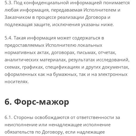
5.3. Под конфиденциальной информацией понимается
любая информация, передаваемая Исполнителем и
Заказчиком в процессе реализации Договора и
подлежащая защите, исключения указаны ниже.
5.4. Такая информация может содержаться в
предоставляемых Исполнителю локальных
нормативных актах, договорах, письмах, отчетах,
аналитических материалах, результатах исследований,
схемах, графиках, спецификациях и других документах,
оформленных как на бумажных, так и на электронных
носителях.
6. Форс-мажор
6.1. Стороны освобождаются от ответственности за
неисполнение или ненадлежащее исполнение
обязательств по Договору, если надлежащее