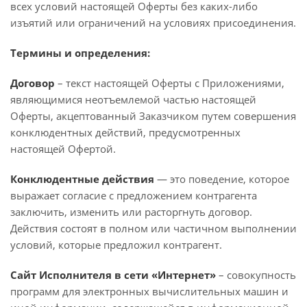
всех условий настоящей Оферты без каких-либо
изъятий или ограничений на условиях присоединения.
Термины и определения:
Договор
– текст настоящей Оферты с Приложениями,
являющимися неотъемлемой частью настоящей
Оферты, акцептованный Заказчиком путем совершения
конклюдентных действий, предусмотренных
настоящей Офертой.
Конклюдентные действия
— это поведение, которое
выражает согласие с предложением контрагента
заключить, изменить или расторгнуть договор.
Действия состоят в полном или частичном выполнении
условий, которые предложил контрагент.
Сайт Исполнителя в сети «Интернет»
– совокупность
программ для электронных вычислительных машин и