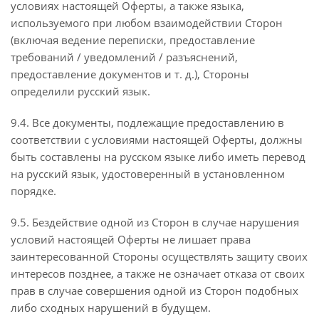
условиях настоящей Оферты, а также языка,
используемого при любом взаимодействии Сторон
(включая ведение переписки, предоставление
требований / уведомлений / разъяснений,
предоставление документов и т. д.), Стороны
определили русский язык.
9.4. Все документы, подлежащие предоставлению в
соответствии с условиями настоящей Оферты, должны
быть составлены на русском языке либо иметь перевод
на русский язык, удостоверенный в установленном
порядке.
9.5. Бездействие одной из Сторон в случае нарушения
условий настоящей Оферты не лишает права
заинтересованной Стороны осуществлять защиту своих
интересов позднее, а также не означает отказа от своих
прав в случае совершения одной из Сторон подобных
либо сходных нарушений в будущем.