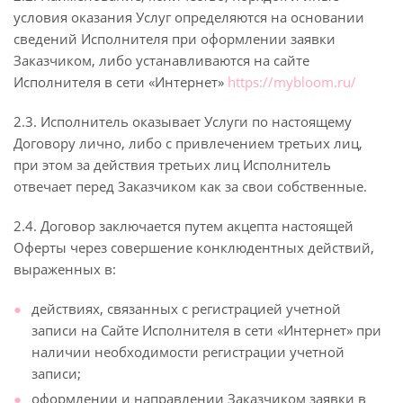
условия оказания Услуг определяются на основании
сведений Исполнителя при оформлении заявки
Заказчиком, либо устанавливаются на сайте
Исполнителя в сети «Интернет»
https://mybloom.ru/
2.3. Исполнитель оказывает Услуги по настоящему
Договору лично, либо с привлечением третьих лиц,
при этом за действия третьих лиц Исполнитель
отвечает перед Заказчиком как за свои собственные.
2.4. Договор заключается путем акцепта настоящей
Оферты через совершение конклюдентных действий,
выраженных в:
действиях, связанных с регистрацией учетной
записи на Сайте Исполнителя в сети «Интернет» при
наличии необходимости регистрации учетной
записи;
оформлении и направлении Заказчиком заявки в