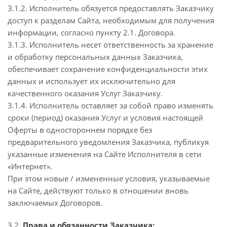
3.1.2. Исполнитель обязуется предоставлять Заказчику
доступ к разделам Сайта, необходимым для получения
информации, согласно пункту 2.1. Договора.
3.1.3. Исполнитель несет ответственность за хранение
и обработку персональных данных Заказчика,
обеспечивает сохранение конфиденциальности этих
данных и использует их исключительно для
качественного оказания Услуг Заказчику.
3.1.4. Исполнитель оставляет за собой право изменять
сроки (период) оказания Услуг и условия настоящей
Оферты в одностороннем порядке без
предварительного уведомления Заказчика, публикуя
указанные изменения на Сайте Исполнителя в сети
«Интернет».
При этом новые / измененные условия, указываемые
на Сайте, действуют только в отношении вновь
заключаемых Договоров.
3.2.
Права и обязанности Заказчика: