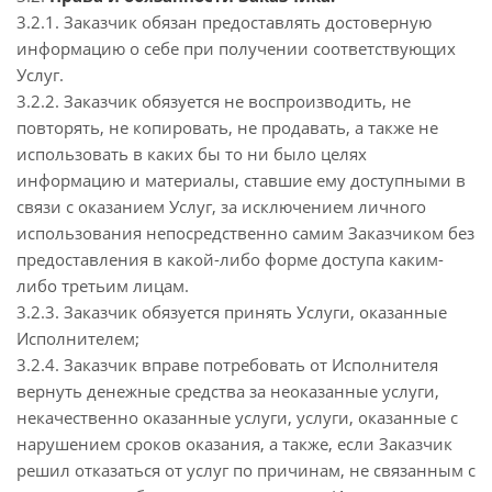
3.2.1. Заказчик обязан предоставлять достоверную
информацию о себе при получении соответствующих
Услуг.
3.2.2. Заказчик обязуется не воспроизводить, не
повторять, не копировать, не продавать, а также не
использовать в каких бы то ни было целях
информацию и материалы, ставшие ему доступными в
связи с оказанием Услуг, за исключением личного
использования непосредственно самим Заказчиком без
предоставления в какой-либо форме доступа каким-
либо третьим лицам.
3.2.3. Заказчик обязуется принять Услуги, оказанные
Исполнителем;
3.2.4. Заказчик вправе потребовать от Исполнителя
вернуть денежные средства за неоказанные услуги,
некачественно оказанные услуги, услуги, оказанные с
нарушением сроков оказания, а также, если Заказчик
решил отказаться от услуг по причинам, не связанным с