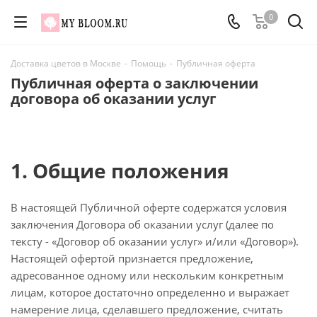
0
Доставка цветов в Москве
-
Помощь
-
Публичная оферта
Публичная оферта о заключении
договора об оказании услуг
1. Общие положения
В настоящей Публичной оферте содержатся условия
заключения Договора об оказании услуг (далее по
тексту - «Договор об оказании услуг» и/или «Договор»).
Настоящей офертой признается предложение,
адресованное одному или нескольким конкретным
лицам, которое достаточно определенно и выражает
намерение лица, сделавшего предложение, считать