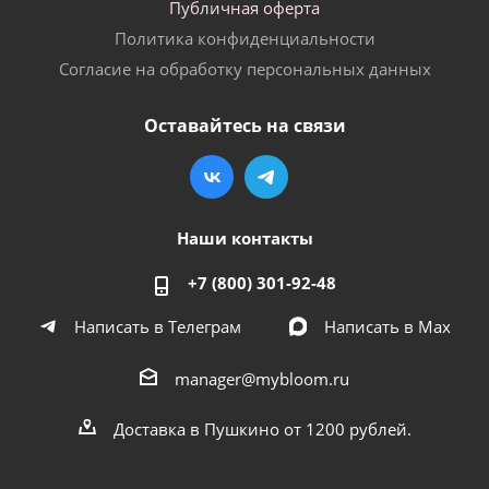
Публичная оферта
Политика конфиденциальности
Согласие на обработку персональных данных
Оставайтесь на связи
Наши контакты
+7 (800) 301-92-48
Написать в Телеграм
Написать в Мах
manager@mybloom.ru
Доставка в Пушкино от 1200 рублей.