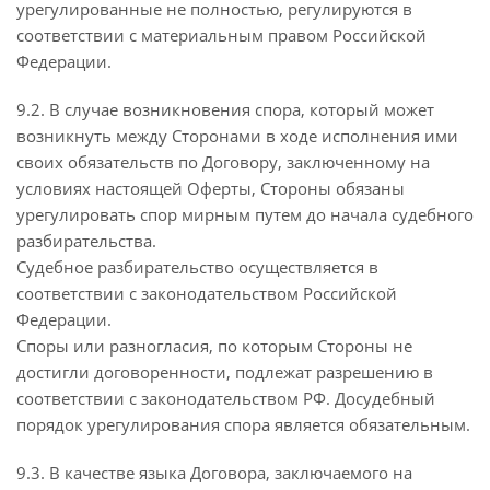
урегулированные не полностью, регулируются в
соответствии с материальным правом Российской
Федерации.
9.2. В случае возникновения спора, который может
возникнуть между Сторонами в ходе исполнения ими
своих обязательств по Договору, заключенному на
условиях настоящей Оферты, Стороны обязаны
урегулировать спор мирным путем до начала судебного
разбирательства.
Судебное разбирательство осуществляется в
соответствии с законодательством Российской
Федерации.
Споры или разногласия, по которым Стороны не
достигли договоренности, подлежат разрешению в
соответствии с законодательством РФ. Досудебный
порядок урегулирования спора является обязательным.
9.3. В качестве языка Договора, заключаемого на