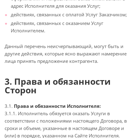
адрес Исполнителя для оказания Услуг;
действиях, связанных с оплатой Услуг Заказчиком;
действиях, связанных с оказанием Услуг
Исполнителем.
Данный перечень неисчерпывающий, могут быть и
другие действия, которые ясно выражают намерение
лица принять предложение контрагента.
3. Права и обязанности
Сторон
3.1.
Права и обязанности Исполнителя:
3.1.1. Исполнитель обязуется оказать Услуги в
соответствии с положениями настоящего Договора, в
сроки и объеме, указанные в настоящем Договоре и
(или) в порядке, указанном на Сайте Исполнителя.