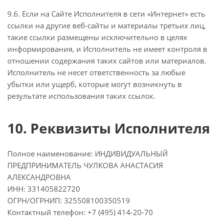
9.6. Если на Сайте Исполнителя в сети «Интернет» есть
ссылки на другие веб-сайты и материалы третьих лиц,
такие ссылки размещены исключительно в целях
информирования, и Исполнитель не имеет контроля в
отношении содержания таких сайтов или материалов.
Исполнитель не несет ответственность за любые
убытки или ущерб, которые могут возникнуть в
результате использования таких ссылок.
10. Реквизиты Исполнителя
Полное наименование: ИНДИВИДУАЛЬНЫЙ
ПРЕДПРИНИМАТЕЛЬ ЧУЛКОВА АНАСТАСИЯ
АЛЕКСАНДРОВНА
ИНН: 331405822720
ОГРН/ОГРНИП: 325508100350519
Контактный телефон: +7 (495) 414-20-70