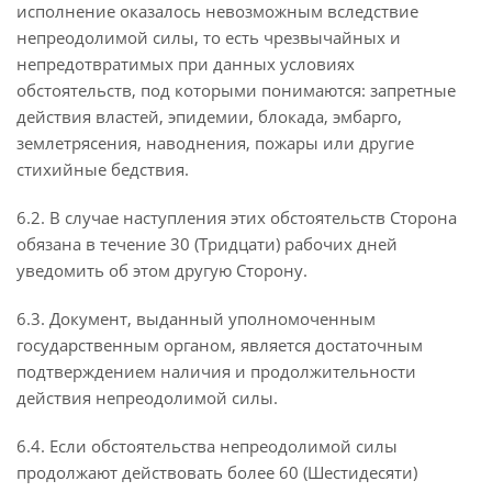
исполнение оказалось невозможным вследствие
непреодолимой силы, то есть чрезвычайных и
непредотвратимых при данных условиях
обстоятельств, под которыми понимаются: запретные
действия властей, эпидемии, блокада, эмбарго,
землетрясения, наводнения, пожары или другие
стихийные бедствия.
6.2. В случае наступления этих обстоятельств Сторона
обязана в течение 30 (Тридцати) рабочих дней
уведомить об этом другую Сторону.
6.3. Документ, выданный уполномоченным
государственным органом, является достаточным
подтверждением наличия и продолжительности
действия непреодолимой силы.
6.4. Если обстоятельства непреодолимой силы
продолжают действовать более 60 (Шестидесяти)