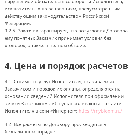
нарушением обязательств со стороны Исполнителя,
исключительно по основаниям, предусмотренным
действующим законодательством Российской
Федерации.
3.2.5. Заказчик гарантирует, что все условия Договора
ему понятны; Заказчик принимает условия без
оговорок, а также в полном объеме.
4. Цена и порядок расчетов
4.1. Стоимость услуг Исполнителя, оказываемых
Заказчиком и порядок их оплаты, определяются на
основании сведений Исполнителя при оформлении
заявки Заказчиком либо устанавливаются на Сайте
Исполнителя в сети «Интернет»:
https://mybloom.ru/
4.2. Все расчеты по Договору производятся в
безналичном порядке.