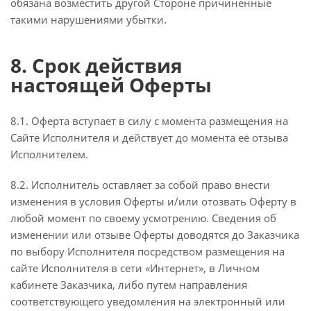
обязана возместить другой Стороне причиненные
такими нарушениями убытки.
8. Срок действия
настоящей Оферты
8.1. Оферта вступает в силу с момента размещения на
Сайте Исполнителя и действует до момента её отзыва
Исполнителем.
8.2. Исполнитель оставляет за собой право внести
изменения в условия Оферты и/или отозвать Оферту в
любой момент по своему усмотрению. Сведения об
изменении или отзыве Оферты доводятся до Заказчика
по выбору Исполнителя посредством размещения на
сайте Исполнителя в сети «Интернет», в Личном
кабинете Заказчика, либо путем направления
соответствующего уведомления на электронный или