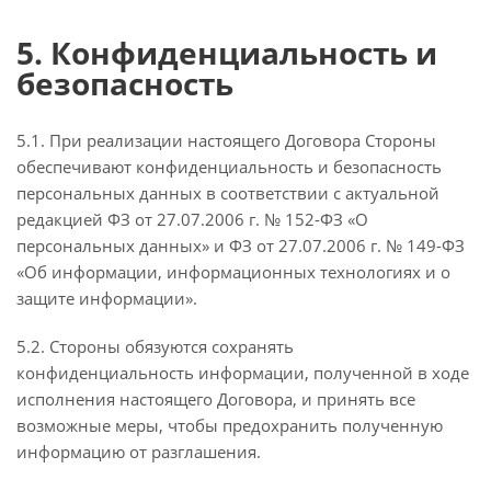
5. Конфиденциальность и
безопасность
5.1. При реализации настоящего Договора Стороны
обеспечивают конфиденциальность и безопасность
персональных данных в соответствии с актуальной
редакцией ФЗ от 27.07.2006 г. № 152-ФЗ «О
персональных данных» и ФЗ от 27.07.2006 г. № 149-ФЗ
«Об информации, информационных технологиях и о
защите информации».
5.2. Стороны обязуются сохранять
конфиденциальность информации, полученной в ходе
исполнения настоящего Договора, и принять все
возможные меры, чтобы предохранить полученную
информацию от разглашения.