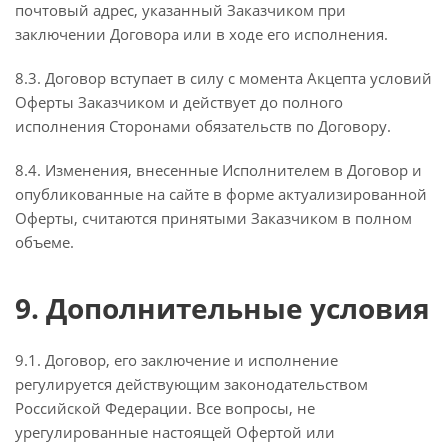
почтовый адрес, указанный Заказчиком при
заключении Договора или в ходе его исполнения.
8.3. Договор вступает в силу с момента Акцепта условий
Оферты Заказчиком и действует до полного
исполнения Сторонами обязательств по Договору.
8.4. Изменения, внесенные Исполнителем в Договор и
опубликованные на сайте в форме актуализированной
Оферты, считаются принятыми Заказчиком в полном
объеме.
9. Дополнительные условия
9.1. Договор, его заключение и исполнение
регулируется действующим законодательством
Российской Федерации. Все вопросы, не
урегулированные настоящей Офертой или