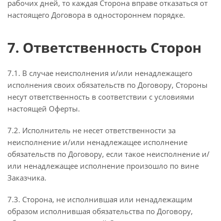
рабочих дней, то каждая Сторона вправе отказаться от
настоящего Договора в одностороннем порядке.
7. Ответственность Сторон
7.1. В случае неисполнения и/или ненадлежащего
исполнения своих обязательств по Договору, Стороны
несут ответственность в соответствии с условиями
настоящей Оферты.
7.2. Исполнитель не несет ответственности за
неисполнение и/или ненадлежащее исполнение
обязательств по Договору, если такое неисполнение и/
или ненадлежащее исполнение произошло по вине
Заказчика.
7.3. Сторона, не исполнившая или ненадлежащим
образом исполнившая обязательства по Договору,