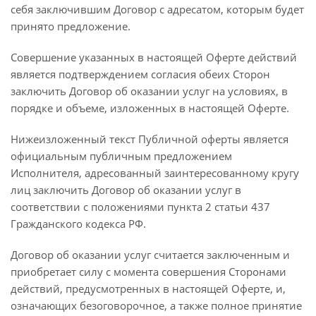
себя заключившим Договор с адресатом, которым будет
принято предложение.
Совершение указанных в настоящей Оферте действий
является подтверждением согласия обеих Сторон
заключить Договор об оказании услуг на условиях, в
порядке и объеме, изложенных в настоящей Оферте.
Нижеизложенный текст Публичной оферты является
официальным публичным предложением
Исполнителя, адресованный заинтересованному кругу
лиц заключить Договор об оказании услуг в
соответствии с положениями пункта 2 статьи 437
Гражданского кодекса РФ.
Договор об оказании услуг считается заключенным и
приобретает силу с момента совершения Сторонами
действий, предусмотренных в настоящей Оферте, и,
означающих безоговорочное, а также полное принятие