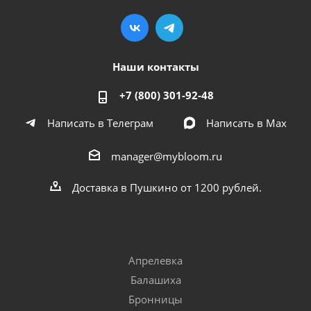
Наши контакты
+7 (800) 301-92-48
Написать в Телеграм
Написать в Мах
manager@mybloom.ru
Доставка в Пушкино от 1200 рублей.
Апрелевка
Балашиха
Бронницы