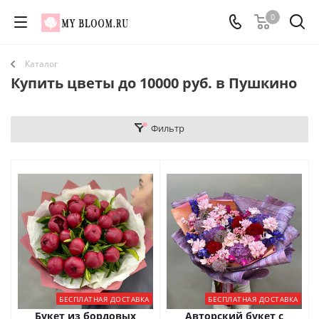
0
Каталог
Купить цветы до 10000 руб. в Пушкино
Фильтр
БЕСПЛАТНАЯ ДОСТАВКА
БЕСПЛАТНАЯ ДОСТАВКА
Букет из бордовых
Авторский букет с