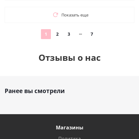
Показать еще
1
2
3
7
Отзывы о нас
Ранее вы смотрели
Магазины
Политика