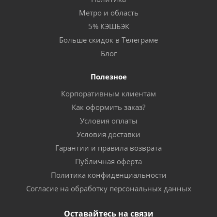
Метро и область
5% КЭШБЭК
Больше скидок в Телеграме
Блог
Полезное
Корпоративным клиентам
Как оформить заказ?
Условия оплаты
Условия доставки
Гарантии и правила возврата
Публичная оферта
Политика конфиденциальности
Согласие на обработку персональных данных
Оставайтесь на связи