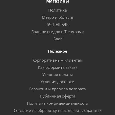
Магазины
Политика
Метро и область
5% КЭШБЭК
Больше скидок в Телеграме
Блог
Полезное
Корпоративным клиентам
Как оформить заказ?
Условия оплаты
Условия доставки
Гарантии и правила возврата
Публичная оферта
Политика конфиденциальности
Согласие на обработку персональных данных