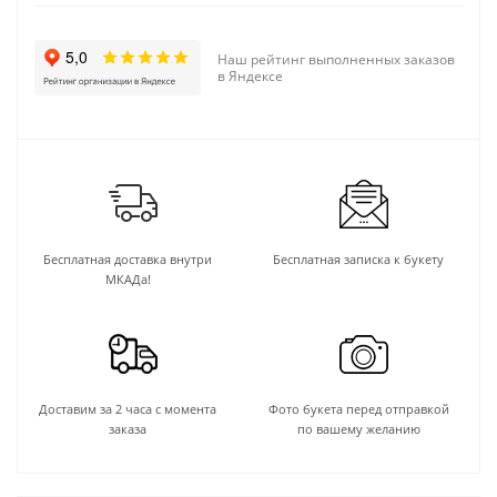
Наш рейтинг выполненных заказов
в Яндексе
Бесплатная доставка внутри
Бесплатная записка к букету
МКАДа!
Доставим за 2 часа с момента
Фото букета перед отправкой
заказа
по вашему желанию