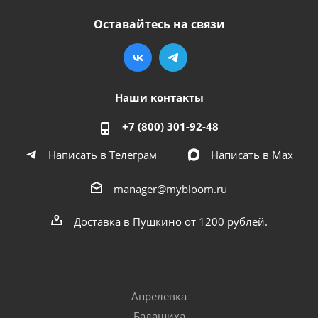
Оставайтесь на связи
Наши контакты
+7 (800) 301-92-48
Написать в Телеграм
Написать в Мах
manager@mybloom.ru
Доставка в Пушкино от 1200 рублей.
Апрелевка
Балашиха