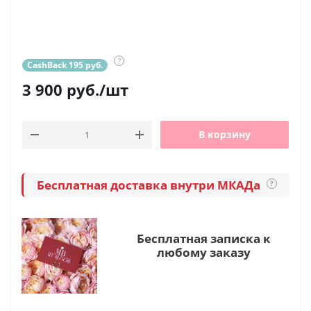
?
CashBack 195 руб.
3 900
руб.
/шт
В корзину
Бесплатная доставка внутри МКАДа
?
Бесплатная записка к
любому заказу