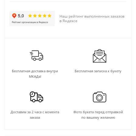
Наш рейтинг выполненных заказов
в Яндексе
Бесплатная доставка внутри
Бесплатная записка к букету
МКАДа!
Доставим за 2 часа с момента
Фото букета перед отправкой
заказа
по вашему желанию