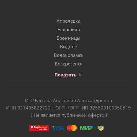
Апрелевка
Балашиха
Бронницы
Видное
Волоколамск
Воскресенск
Показать
ИП Чулкова Анастасия Александровна
ИНН 331405822720 | ОГРН/ОГРНИП 325508100350519
| Не является публичной офертой