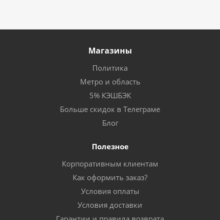
Магазины
Политика
Метро и область
5% КЭШБЭК
Больше скидок в Телеграме
Блог
Полезное
Корпоративным клиентам
Как оформить заказ?
Условия оплаты
Условия доставки
Гарантии и правила возврата