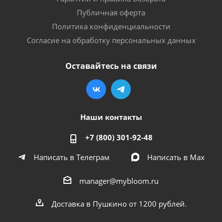
Публичная оферта
Политика конфиденциальности
Согласие на обработку персональных данных
Оставайтесь на связи
Наши контакты
+7 (800) 301-92-48
Написать в Телеграм
Написать в Мах
manager@mybloom.ru
Доставка в Пушкино от 1200 рублей.