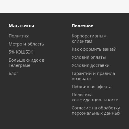
Магазины
Полезное
Политика
Корпоративным
клиентам
Метро и область
Как оформить заказ?
5% КЭШБЭК
Условия оплаты
Больше скидок в
Телеграме
Условия доставки
Блог
Гарантии и правила
возврата
Публичная оферта
Политика
конфиденциальности
Согласие на обработку
персональных данных