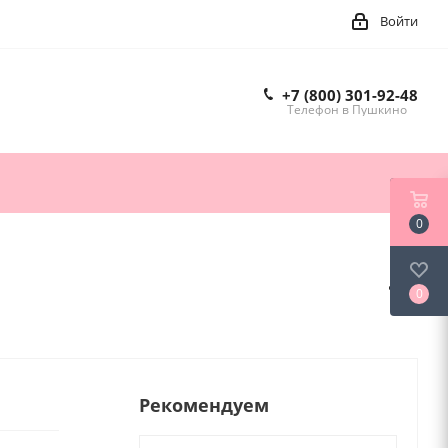
Войти
+7 (800) 301-92-48
Телефон в Пушкино
0
0
Рекомендуем