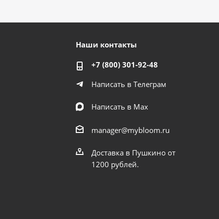
Наши контакты
+7 (800) 301-92-48
Написать в Телеграм
Написать в Мах
manager@mybloom.ru
Доставка в Пушкино от
1200 рублей.