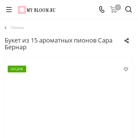
0
Пионы
Букет из 15 ароматных пионов Сара
Бернар
АКЦИЯ