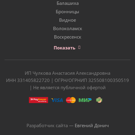
Балашиха
Бронницы
Видное
Волоколамск
Воскресенск
Показать
ИП Чулкова Анастасия Александровна
ИНН 331405822720 | ОГРН/ОГРНИП 325508100350519
| Не является публичной офертой
Разработчик сайта —
Евгений Донич