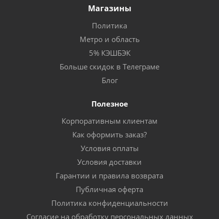
Магазины
Политика
Метро и область
5% КЭШБЭК
Больше скидок в Телеграме
Блог
Полезное
Корпоративным клиентам
Как оформить заказ?
Условия оплаты
Условия доставки
Гарантии и правила возврата
Публичная оферта
Политика конфиденциальности
Согласие на обработку персональных данных