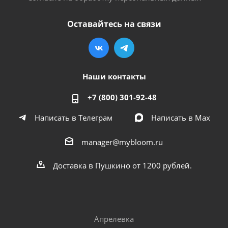
Оставайтесь на связи
Наши контакты
+7 (800) 301-92-48
Написать в Телеграм
Написать в Мах
manager@mybloom.ru
Доставка в Пушкино от 1200 рублей.
Апрелевка