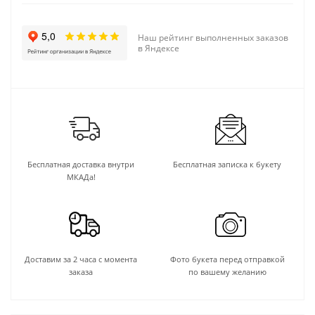
Наш рейтинг выполненных заказов
в Яндексе
Бесплатная доставка внутри
Бесплатная записка к букету
МКАДа!
Доставим за 2 часа с момента
Фото букета перед отправкой
заказа
по вашему желанию