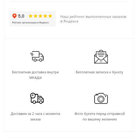
Наш рейтинг выполненных заказов
в Яндексе
Бесплатная доставка внутри
Бесплатная записка к букету
МКАДа!
Доставим за 2 часа с момента
Фото букета перед отправкой
заказа
по вашему желанию