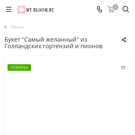
0
Пионы
Букет "Самый желанный" из
Голландских гортензий и пионов
НОВИНКА