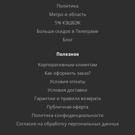
Политика
Метро и область
5% КЭШБЭК
Больше скидок в Телеграме
Блог
Полезное
Корпоративным клиентам
Как оформить заказ?
Условия оплаты
Условия доставки
Гарантии и правила возврата
Публичная оферта
Политика конфиденциальности
Согласие на обработку персональных данных