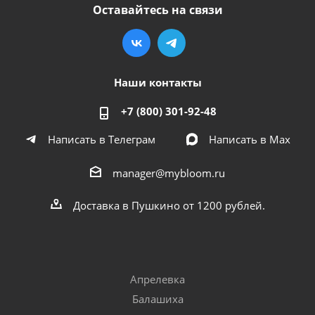
Оставайтесь на связи
Наши контакты
+7 (800) 301-92-48
Написать в Телеграм
Написать в Мах
manager@mybloom.ru
Доставка в Пушкино от 1200 рублей.
Апрелевка
Балашиха