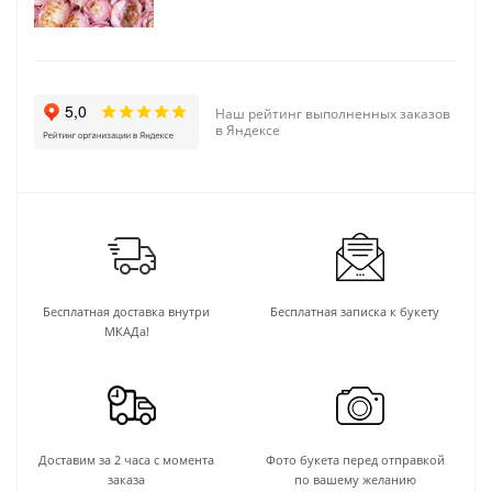
Наш рейтинг выполненных заказов
в Яндексе
Бесплатная доставка внутри
Бесплатная записка к букету
МКАДа!
Доставим за 2 часа с момента
Фото букета перед отправкой
заказа
по вашему желанию