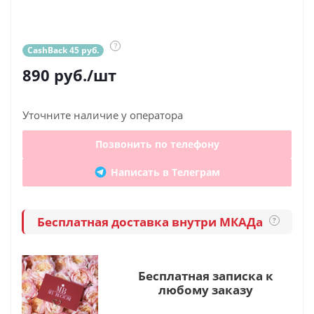
?
CashBack 45 руб.
890
руб.
/шт
Уточните наличие у оператора
Позвонить по телефону
Написать в Телеграм
Бесплатная доставка внутри МКАДа
?
Бесплатная записка к
любому заказу