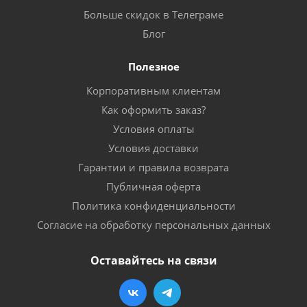
Больше скидок в Телеграме
Блог
Полезное
Корпоративным клиентам
Как оформить заказ?
Условия оплаты
Условия доставки
Гарантии и правила возврата
Публичная оферта
Политика конфиденциальности
Согласие на обработку персональных данных
Оставайтесь на связи