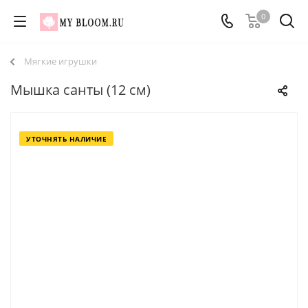
0
Мягкие игрушки
Мышка санты (12 см)
УТОЧНЯТЬ НАЛИЧИЕ