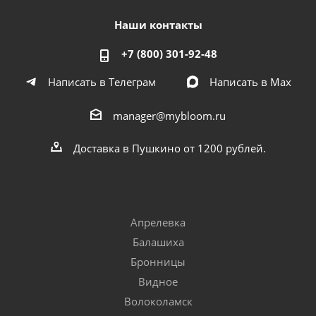
Наши контакты
+7 (800) 301-92-48
Написать в Телеграм
Написать в Мах
manager@mybloom.ru
Доставка в Пушкино от 1200 рублей.
Апрелевка
Балашиха
Бронницы
Видное
Волоколамск