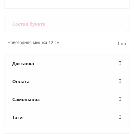
Состав букета
Новогодняя мышка 12 см
1 шт
Доставка
Оплата
Самовывоз
Тэги